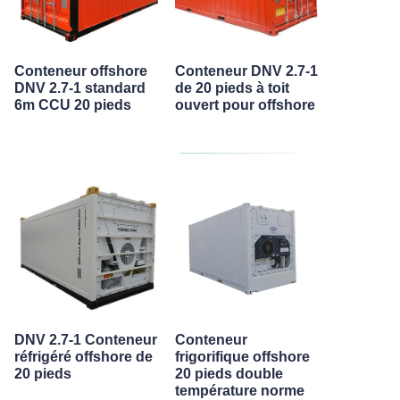
Conteneur offshore
Conteneur DNV 2.7-1
DNV 2.7-1 standard
de 20 pieds à toit
6m CCU 20 pieds
ouvert pour offshore
DNV 2.7-1 Conteneur
Conteneur
réfrigéré offshore de
frigorifique offshore
20 pieds
20 pieds double
température norme