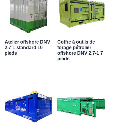
Atelier offshore DNV
Coffre à outils de
2.7-1 standard 10
forage pétrolier
pieds
offshore DNV 2.7-1 7
pieds