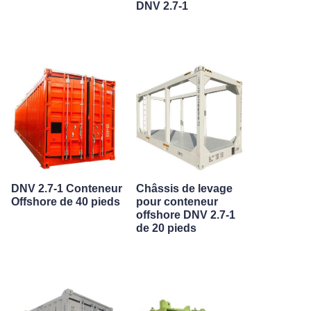
DNV 2.7-1
DNV 2.7-1 Conteneur
Châssis de levage
Offshore de 40 pieds
pour conteneur
offshore DNV 2.7-1
de 20 pieds