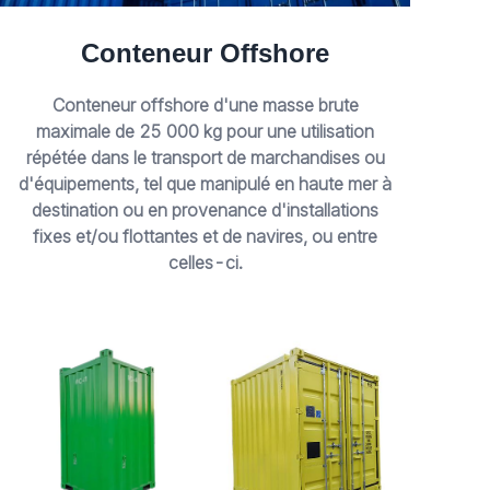
Conteneur Offshore
Conteneur offshore d'une masse brute
maximale de 25 000 kg pour une utilisation
répétée dans le transport de marchandises ou
d'équipements, tel que manipulé en haute mer à
destination ou en provenance d'installations
fixes et/ou flottantes et de navires, ou entre
celles-ci.