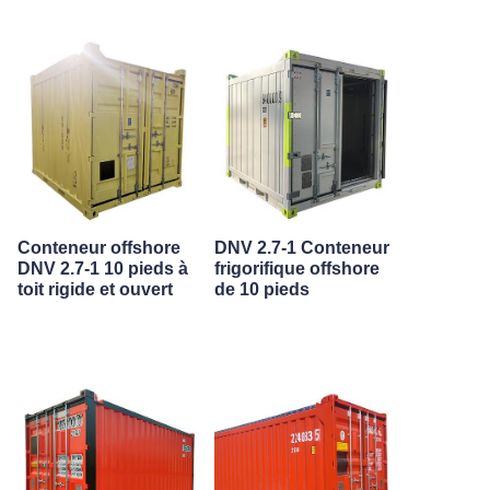
Conteneur offshore
DNV 2.7-1 Conteneur
DNV 2.7-1 10 pieds à
frigorifique offshore
toit rigide et ouvert
de 10 pieds