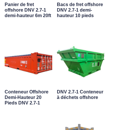
Panier de fret
Bacs de fret offshore
offshore DNV 2.7-1
DNV 2.7-1 demi-
demi-hauteur 6m 20ft
hauteur 10 pieds
Conteneur Offshore
DNV 2.7-1 Conteneur
Demi-Hauteur 20
à déchets offshore
Pieds DNV 2.7-1