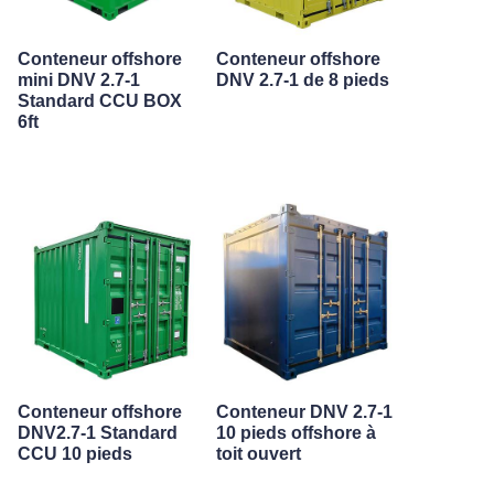
Conteneur offshore
Conteneur offshore
mini DNV 2.7-1
DNV 2.7-1 de 8 pieds
Standard CCU BOX
6ft
Conteneur offshore
Conteneur DNV 2.7-1
DNV2.7-1 Standard
10 pieds offshore à
CCU 10 pieds
toit ouvert