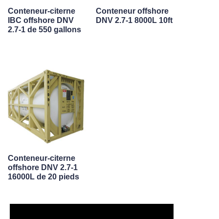
Conteneur-citerne
Conteneur offshore
IBC offshore DNV
DNV 2.7-1 8000L 10ft
2.7-1 de 550 gallons
Conteneur-citerne
offshore DNV 2.7-1
16000L de 20 pieds