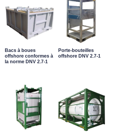
Bacs à boues
Porte-bouteilles
offshore conformes à
offshore DNV 2.7-1
la norme DNV 2.7-1