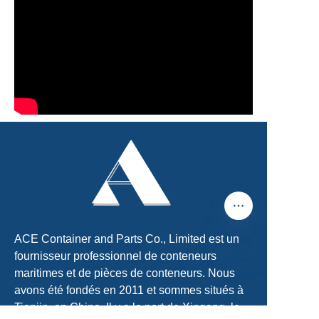
ACE Container and Parts Co., Limited est un
fournisseur professionnel de conteneurs
maritimes et de pièces de conteneurs. Nous
FR
avons été fondés en 2011 et sommes situés à
Tianjin, en Chine. Il y a le port de Xingang, le