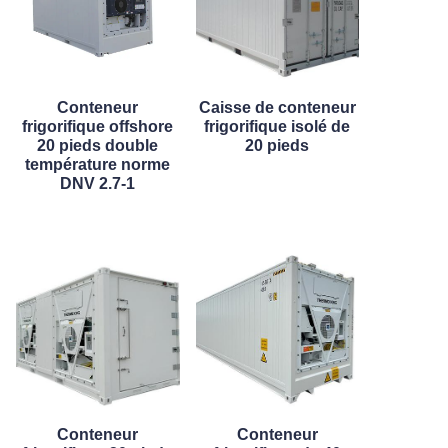
Conteneur
Caisse de conteneur
frigorifique offshore
frigorifique isolé de
20 pieds double
20 pieds
température norme
DNV 2.7-1
Conteneur
Conteneur