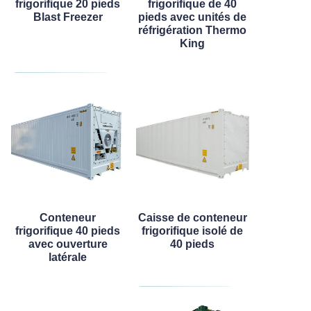
frigorifique 20 pieds
frigorifique de 40
Blast Freezer
pieds avec unités de
réfrigération Thermo
King
Conteneur
Caisse de conteneur
frigorifique 40 pieds
frigorifique isolé de
avec ouverture
40 pieds
latérale