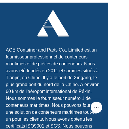
ACE Container and Parts Co., Limited est un
fournisseur professionnel de conteneurs
maritimes et de pièces de conteneurs. Nous
avons été fondés en 2011 et sommes situés à
Tianjin, en Chine. Il y a le port de Xingang, le
plus grand port du nord de la Chine. À environ
60 km de l'aéroport international de Pékin.
Nous sommes le fournisseur numéro 1 de
conteneurs maritimes. Nous pouvons fournir
une solution de conteneurs maritimes tout-en-
un pour les clients. Nous avons obtenu les
certificats ISO9001 et SGS. Nous pouvons