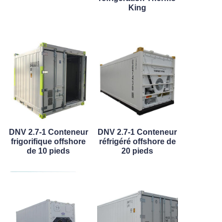
King
DNV 2.7-1 Conteneur
DNV 2.7-1 Conteneur
frigorifique offshore
réfrigéré offshore de
de 10 pieds
20 pieds