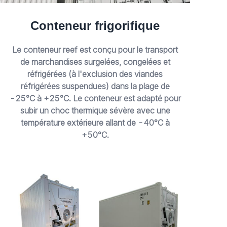
Conteneur frigorifique
Le conteneur reef est conçu pour le transport
de marchandises surgelées, congelées et
réfrigérées (à l'exclusion des viandes
réfrigérées suspendues) dans la plage de
-25°C à +25°C. Le conteneur est adapté pour
subir un choc thermique sévère avec une
température extérieure allant de -40°C à
+50°C.