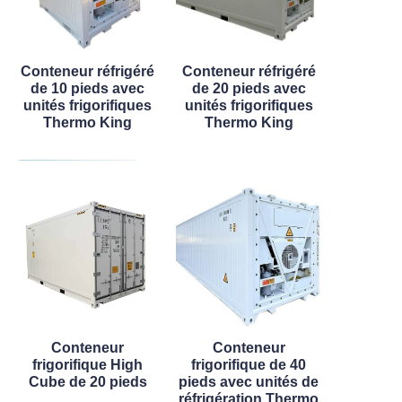
Conteneur réfrigéré
Conteneur réfrigéré
de 10 pieds avec
de 20 pieds avec
unités frigorifiques
unités frigorifiques
Thermo King
Thermo King
Conteneur
Conteneur
frigorifique High
frigorifique de 40
Cube de 20 pieds
pieds avec unités de
réfrigération Thermo