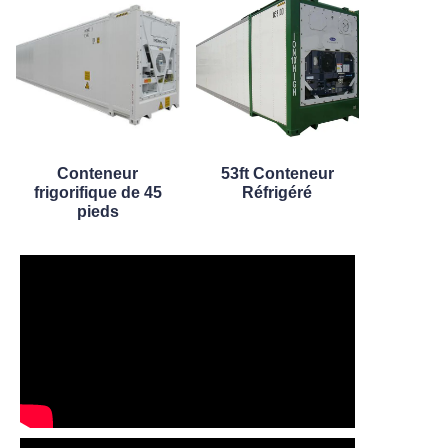
Conteneur
53ft Conteneur
frigorifique de 45
Réfrigéré
pieds