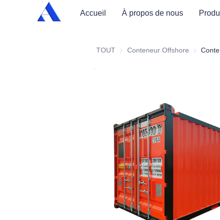
Accueil
À propos de nous
Produ
TOUT
Conteneur Offshore
Conteneur