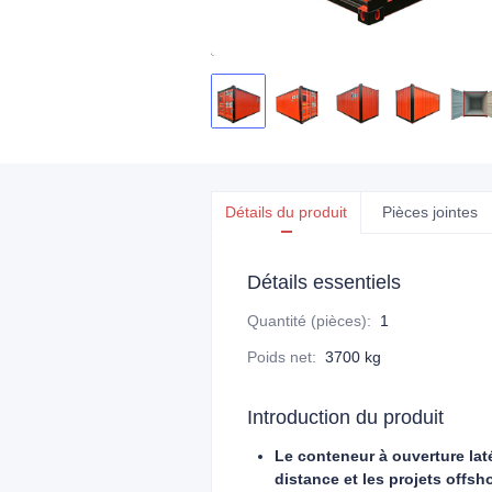
Détails du produit
Pièces jointes
Détails essentiels
Quantité (pièces)
:
1
Poids net
:
3700 kg
Introduction du produit
Le conteneur à ouverture laté
distance et les projets offsh