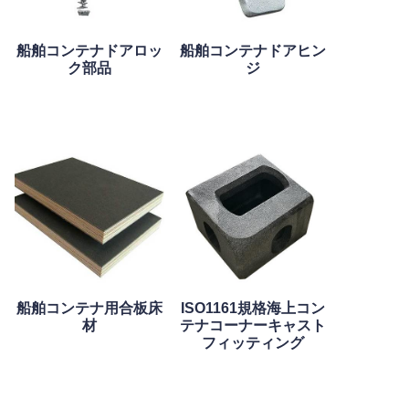
船舶コンテナドアロッ
船舶コンテナドアヒン
ク部品
ジ
船舶コンテナ用合板床
ISO1161規格海上コン
材
テナコーナーキャスト
フィッティング