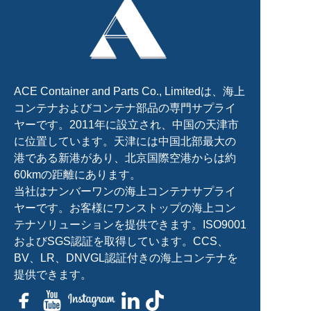
ACE Container and Parts Co., Limitedは、海上
コンテナおよびコンテナ部品の専門サプライ
ヤーです。2011年に設立され、中国の天津市
に位置しています。天津には中国北部最大の
港である新港があり、北京国際空港からは約
60kmの距離にあります。
当社はナンバーワンの海上コンテナサプライ
ヤーです。お客様にワンストップの海上コン
テナソリューションを提供できます。ISO9001
およびSGS認証を取得しています。CCS、
BV、LR、DNVGL認証付きの海上コンテナを
提供できます。