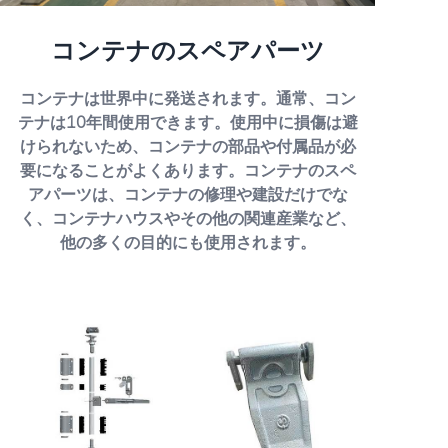
コンテナのスペアパーツ
コンテナは世界中に発送されます。通常、コン
テナは10年間使用できます。使用中に損傷は避
けられないため、コンテナの部品や付属品が必
要になることがよくあります。コンテナのスペ
アパーツは、コンテナの修理や建設だけでな
く、コンテナハウスやその他の関連産業など、
他の多くの目的にも使用されます。