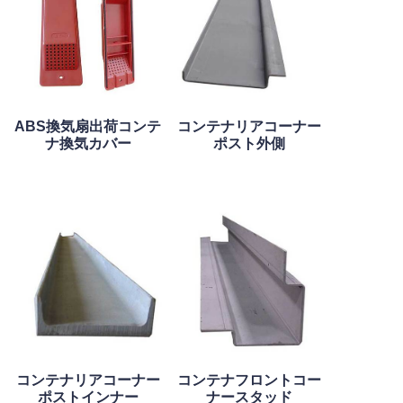
ABS換気扇出荷コンテ
コンテナリアコーナー
ナ換気カバー
ポスト外側
コンテナリアコーナー
コンテナフロントコー
ポストインナー
ナースタッド