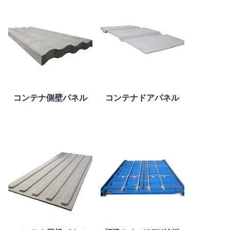
コンテナ側壁パネル
コンテナドアパネル