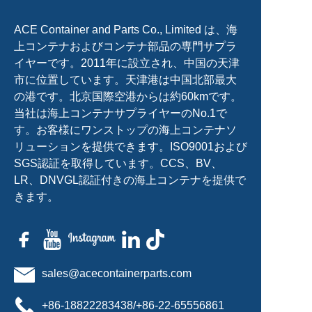
ACE Container and Parts Co., Limited は、海
上コンテナおよびコンテナ部品の専門サプラ
イヤーです。2011年に設立され、中国の天津
市に位置しています。天津港は中国北部最大
の港です。北京国際空港からは約60kmです。
当社は海上コンテナサプライヤーのNo.1で
す。お客様にワンストップの海上コンテナソ
リューションを提供できます。ISO9001および
SGS認証を取得しています。CCS、BV、
LR、DNVGL認証付きの海上コンテナを提供で
きます。
sales@acecontainerparts.com
+86-18822283438/+86-22-65556861