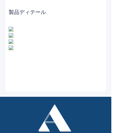
製品ディテール