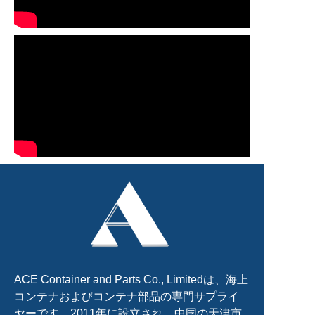
ACE Container and Parts Co., Limitedは、海上
コンテナおよびコンテナ部品の専門サプライ
ヤーです。2011年に設立され、中国の天津市