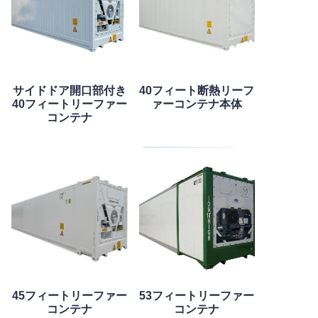
サイドドア開口部付き
40フィート断熱リーフ
40フィートリーファー
ァーコンテナ本体
コンテナ
45フィートリーファー
53フィートリーファー
コンテナ
コンテナ