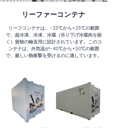
リーファーコンテナ
リーフコンテナは、-25℃から+25℃の範囲
で、超冷凍、冷凍、冷蔵（吊り下げ冷蔵肉を除
く）貨物の輸送用に設計されています。このコ
ンテナは、外気温が-40℃から+50℃の範囲
で、厳しい熱衝撃を受けるのに適しています。