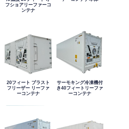
フショアリーファーコ
ンテナ
20フィート ブラスト
サーモキング冷凍機付
フリーザー リーファ
き40フィートリーファ
ーコンテナ
ーコンテナ