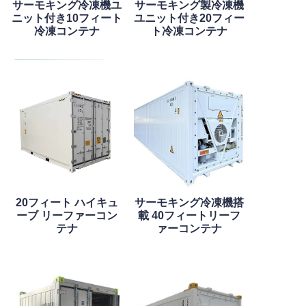
サーモキング冷凍機ユ
サーモキング製冷凍機
ニット付き10フィート
ユニット付き20フィー
冷凍コンテナ
ト冷凍コンテナ
20フィート ハイキュ
サーモキング冷凍機搭
ーブ リーファーコン
載 40フィートリーフ
テナ
ァーコンテナ