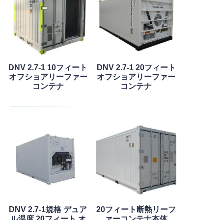
DNV 2.7-1 10フィート
DNV 2.7-1 20フィート
オフショアリーファー
オフショアリーファー
コンテナ
コンテナ
DNV 2.7-1規格 デュア
20フィート断熱リーフ
ル温度 20フィート オ
ァーコンテナ本体