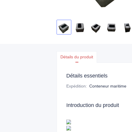
Détails du produit
Détails essentiels
Expédition
:
Conteneur maritime
Introduction du produit