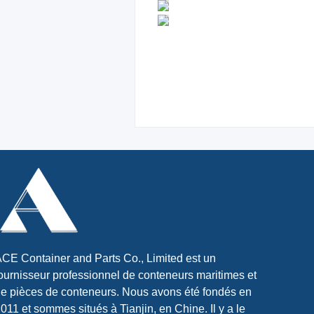
CE Container and Parts Co., Limited est un
ournisseur professionnel de conteneurs maritimes et
e pièces de conteneurs. Nous avons été fondés en
011 et sommes situés à Tianjin, en Chine. Il y a le