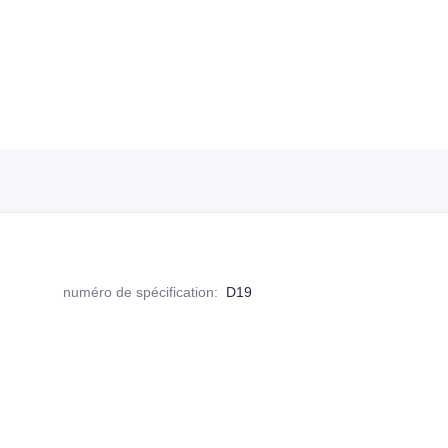
numéro de spécification
:
D19