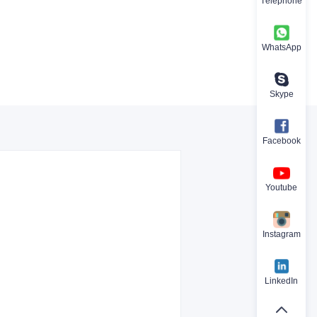
Téléphone
WhatsApp
Skype
Facebook
Youtube
Instagram
LinkedIn