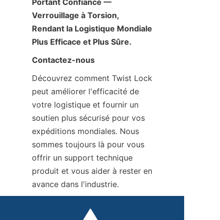
Portant Confiance — 
Verrouillage à Torsion, 
Rendant la Logistique Mondiale 
Plus Efficace et Plus Sûre.
Contactez-nous
Découvrez comment Twist Lock 
peut améliorer l'efficacité de 
votre logistique et fournir un 
soutien plus sécurisé pour vos 
expéditions mondiales. Nous 
sommes toujours là pour vous 
offrir un support technique 
produit et vous aider à rester en 
avance dans l'industrie.