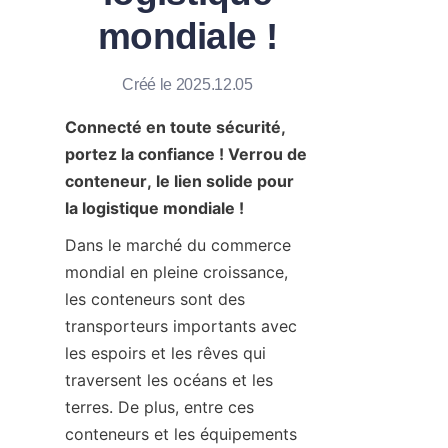
mondiale !
Nous contacter
Créé le 2025.12.05
Connecté en toute sécurité, 
portez la confiance ! Verrou de 
conteneur, le lien solide pour 
la logistique mondiale !
Dans le marché du commerce 
mondial en pleine croissance, 
les conteneurs sont des 
transporteurs importants avec 
les espoirs et les rêves qui 
traversent les océans et les 
terres. De plus, entre ces 
conteneurs et les équipements 