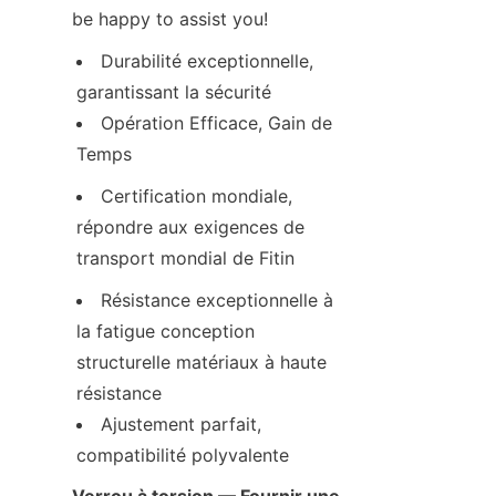
be happy to assist you!
Durabilité exceptionnelle, 
garantissant la sécurité
Opération Efficace, Gain de 
Temps
Certification mondiale, 
répondre aux exigences de 
transport mondial de Fitin
Résistance exceptionnelle à 
la fatigue conception 
structurelle matériaux à haute 
résistance
Ajustement parfait, 
compatibilité polyvalente