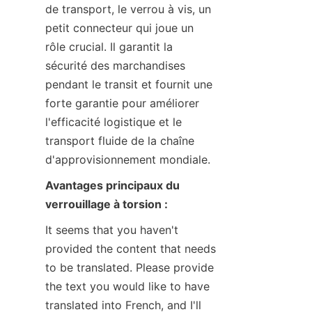
de transport, le verrou à vis, un 
petit connecteur qui joue un 
rôle crucial. Il garantit la 
sécurité des marchandises 
pendant le transit et fournit une 
forte garantie pour améliorer 
l'efficacité logistique et le 
transport fluide de la chaîne 
d'approvisionnement mondiale.
Avantages principaux du 
verrouillage à torsion :
It seems that you haven't 
provided the content that needs 
to be translated. Please provide 
the text you would like to have 
translated into French, and I'll 