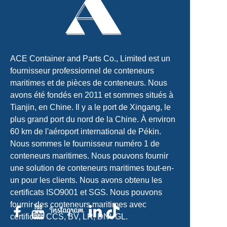
ACE Container and Parts Co., Limited est un
fournisseur professionnel de conteneurs
maritimes et de pièces de conteneurs. Nous
avons été fondés en 2011 et sommes situés à
Tianjin, en Chine. Il y a le port de Xingang, le
plus grand port du nord de la Chine. À environ
60 km de l'aéroport international de Pékin.
Nous sommes le fournisseur numéro 1 de
conteneurs maritimes. Nous pouvons fournir
une solution de conteneurs maritimes tout-en-
un pour les clients. Nous avons obtenu les
certificats ISO9001 et SGS. Nous pouvons
fournir des conteneurs maritimes avec
certificats CCS, BV, LR, DNVGL.