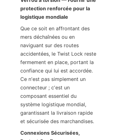
Verrou à torsion — Fournir une 
protection renforcée pour la 
logistique mondiale
Que ce soit en affrontant des 
mers déchaînées ou en 
naviguant sur des routes 
accidentées, le Twist Lock reste 
fermement en place, portant la 
confiance qui lui est accordée. 
Ce n'est pas simplement un 
connecteur ; c'est un 
composant essentiel du 
système logistique mondial, 
garantissant la livraison rapide 
et sécurisée des marchandises.
Connexions Sécurisées, 