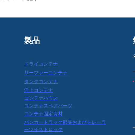
製品
ドライコンテナ
リーファーコンテナ
タンクコンテナ
洋上コンテナ
コンテナハウス
コンテナスペアパーツ
コンテナ固定資材
バンカートラック部品およびトレーラ
ーツイストロック