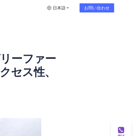
日本語
お問い合わせ
グリーファー
アクセス性、