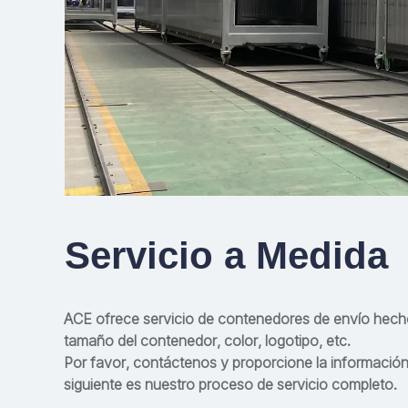
Servicio a Medida
ACE ofrece servicio de contenedores de envío hec
tamaño del contenedor, color, logotipo, etc.
Por favor, contáctenos y proporcione la información
siguiente es nuestro proceso de servicio completo.