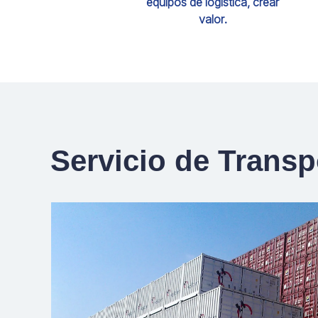
equipos de logística, crear
valor.
Servicio de Transp