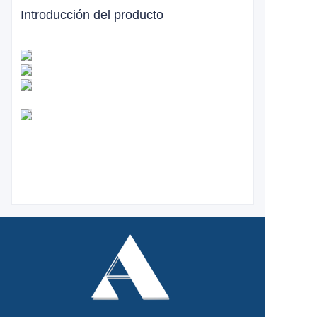
Introducción del producto