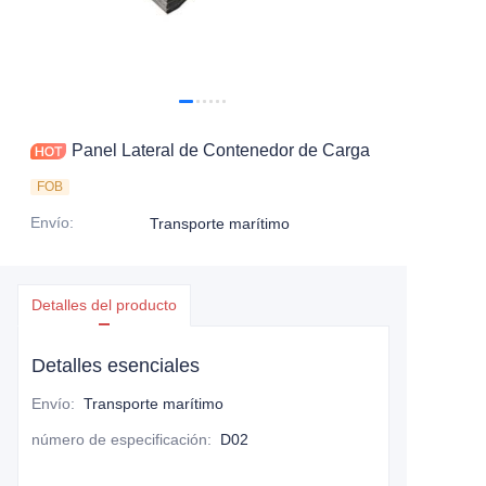
Contáctanos
Panel Lateral de Contenedor de Carga
FOB
Envío
:
Transporte marítimo
Detalles del producto
Detalles esenciales
Envío
:
Transporte marítimo
número de especificación
:
D02