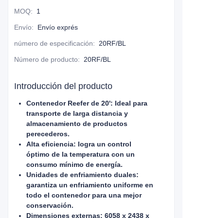
MOQ
:
1
Envío
:
Envío exprés
número de especificación
:
20RF/BL
Número de producto
:
20RF/BL
Introducción del producto
Contenedor Reefer de 20': Ideal para
transporte de larga distancia y
almacenamiento de productos
perecederos.
Alta eficiencia: logra un control
óptimo de la temperatura con un
consumo mínimo de energía.
Unidades de enfriamiento duales:
garantiza un enfriamiento uniforme en
todo el contenedor para una mejor
conservación.
Dimensiones externas: 6058 x 2438 x