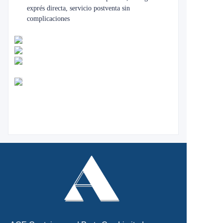
exprés directa, servicio postventa sin
complicaciones