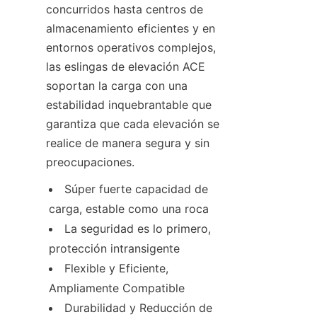
concurridos hasta centros de 
almacenamiento eficientes y en 
entornos operativos complejos, 
las eslingas de elevación ACE 
soportan la carga con una 
estabilidad inquebrantable que 
garantiza que cada elevación se 
realice de manera segura y sin 
preocupaciones.
Súper fuerte capacidad de 
carga, estable como una roca
La seguridad es lo primero, 
protección intransigente
Flexible y Eficiente, 
Ampliamente Compatible
Durabilidad y Reducción de 