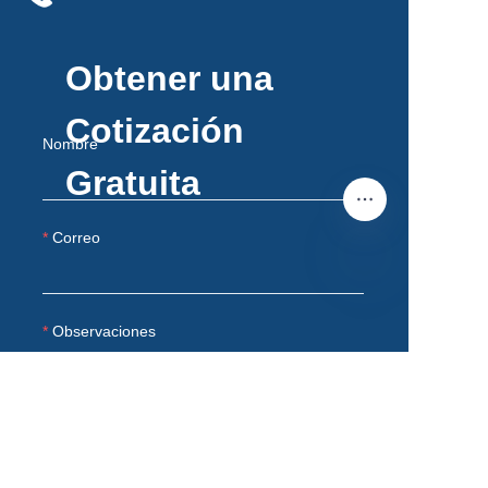
Obtener una
Cotización
Nombre
Gratuita
Correo
ES
Observaciones