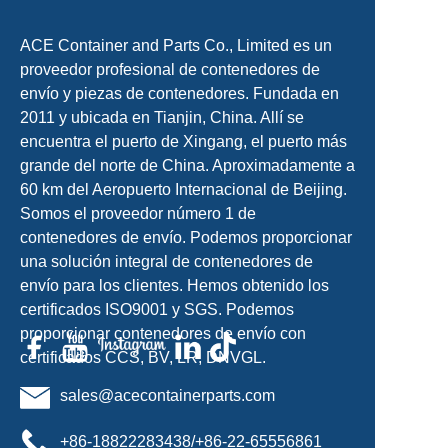
ACE Container and Parts Co., Limited es un
proveedor profesional de contenedores de
envío y piezas de contenedores. Fundada en
2011 y ubicada en Tianjin, China. Allí se
encuentra el puerto de Xingang, el puerto más
grande del norte de China. Aproximadamente a
60 km del Aeropuerto Internacional de Beijing.
Somos el proveedor número 1 de
contenedores de envío. Podemos proporcionar
una solución integral de contenedores de
envío para los clientes. Hemos obtenido los
certificados ISO9001 y SGS. Podemos
proporcionar contenedores de envío con
certificados CCS, BV, LR, DNVGL.
sales@acecontainerparts.com
+86-18822283438/+86-22-65556861