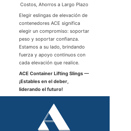
Costos, Ahorros a Largo Plazo
Elegir eslingas de elevación de 
contenedores ACE significa 
elegir un compromiso: soportar 
peso y soportar confianza. 
Estamos a su lado, brindando 
fuerza y apoyo continuos con 
cada elevación que realice.
ACE Container Lifting Slings — 
¡Estables en el deber, 
liderando el futuro!