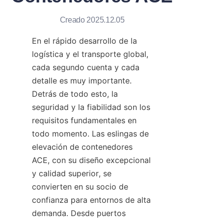
Contáctanos
Creado 2025.12.05
En el rápido desarrollo de la 
logística y el transporte global, 
cada segundo cuenta y cada 
detalle es muy importante. 
Detrás de todo esto, la 
seguridad y la fiabilidad son los 
requisitos fundamentales en 
todo momento. Las eslingas de 
elevación de contenedores 
ACE, con su diseño excepcional 
y calidad superior, se 
convierten en su socio de 
confianza para entornos de alta 
demanda. Desde puertos 