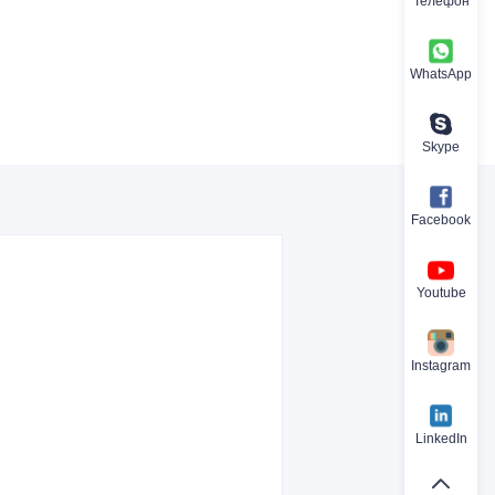
Телефон
WhatsApp
Skype
Facebook
Youtube
Instagram
LinkedIn