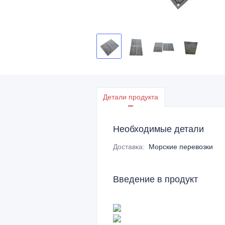
Детали продукта
Необходимые детали
Доставка
:
Морские перевозки
Введение в продукт