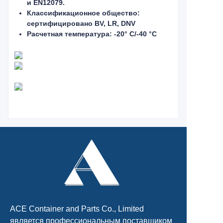
и EN12079.
Классификационное общество:
сертифицировано BV, LR, DNV
Расчетная температура: -20° C/-40 °C
ACE Container and Parts Co., Limited
является профессиональным поставщиком