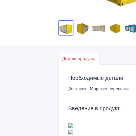
Детали продукта
Необходимые детали
Доставка
:
Морские перевозки
Введение в продукт