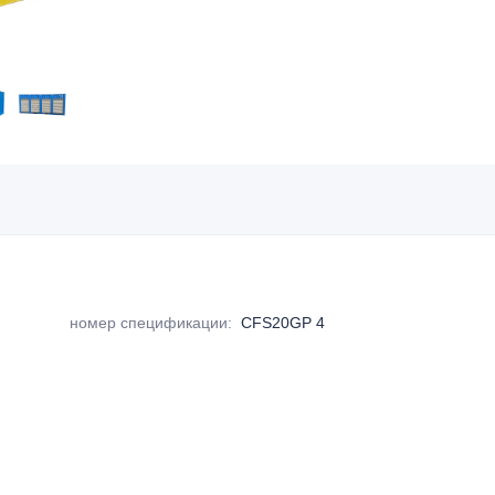
номер спецификации
:
CFS20GP 4