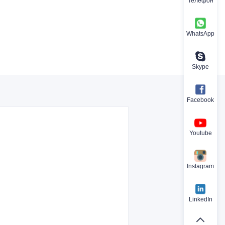
Телефон
WhatsApp
Skype
Facebook
Youtube
Instagram
LinkedIn