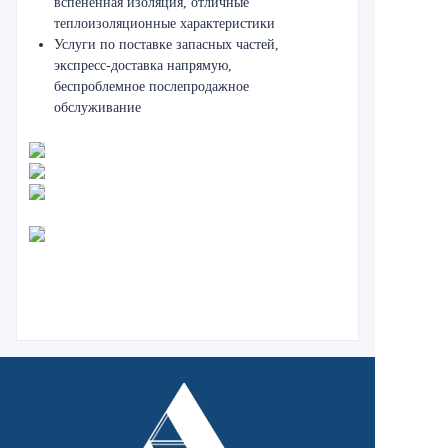
вспененная изоляция, отличные
теплоизоляционные характеристики
Услуги по поставке запасных частей,
экспресс-доставка напрямую,
беспроблемное послепродажное
обслуживание