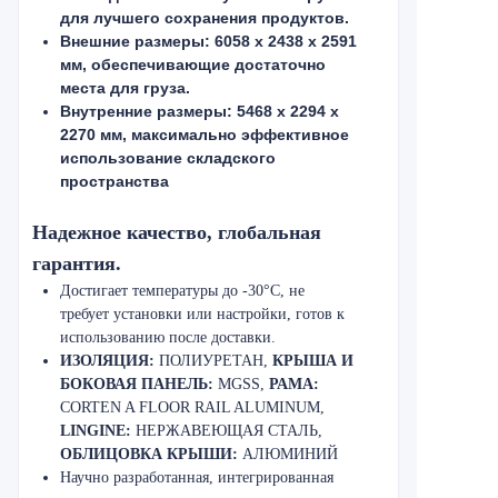
для лучшего сохранения продуктов.
Внешние размеры: 6058 x 2438 x 2591
мм, обеспечивающие достаточно
места для груза.
Внутренние размеры: 5468 x 2294 x
2270 мм, максимально эффективное
использование складского
пространства
Надежное качество, глобальная
гарантия.
Достигает температуры до -30°C, не
требует установки или настройки, готов к
использованию после доставки.
ИЗОЛЯЦИЯ:
ПОЛИУРЕТАН,
КРЫША И
БОКОВАЯ ПАНЕЛЬ:
MGSS,
РАМА:
CORTEN A FLOOR RAIL ALUMINUM,
LINGINE:
НЕРЖАВЕЮЩАЯ СТАЛЬ,
ОБЛИЦОВКА КРЫШИ:
АЛЮМИНИЙ
Научно разработанная, интегрированная