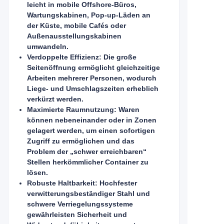
leicht in mobile Offshore-Büros,
Wartungskabinen, Pop-up-Läden an
der Küste, mobile Cafés oder
Außenausstellungskabinen
umwandeln.
Verdoppelte Effizienz: Die große
Seitenöffnung ermöglicht gleichzeitige
Arbeiten mehrerer Personen, wodurch
Liege- und Umschlagszeiten erheblich
verkürzt werden.
Maximierte Raumnutzung: Waren
können nebeneinander oder in Zonen
gelagert werden, um einen sofortigen
Zugriff zu ermöglichen und das
Problem der „schwer erreichbaren“
Stellen herkömmlicher Container zu
lösen.
Robuste Haltbarkeit: Hochfester
verwitterungsbeständiger Stahl und
schwere Verriegelungssysteme
gewährleisten Sicherheit und