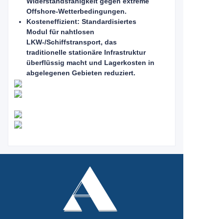
Widerstandsfähigkeit gegen extreme
Offshore-Wetterbedingungen.
Kosteneffizient: Standardisiertes
Modul für nahtlosen
LKW-/Schiffstransport, das
traditionelle stationäre Infrastruktur
überflüssig macht und Lagerkosten in
abgelegenen Gebieten reduziert.