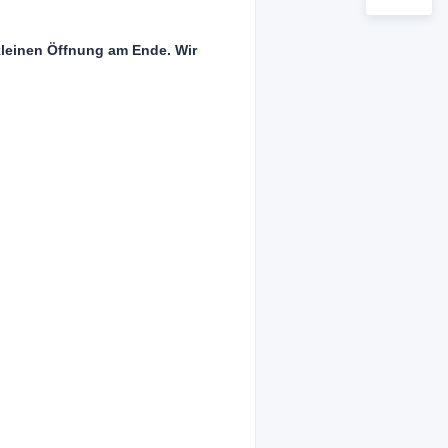
kleinen Öffnung am Ende. Wir