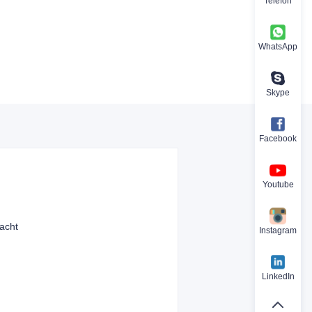
Telefon
WhatsApp
Skype
Facebook
Youtube
acht
Instagram
LinkedIn