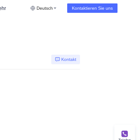
ehr
Deutsch
Kontaktieren Sie uns
Kontakt