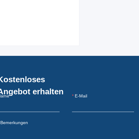
Kostenloses
Angebot erhalten
Name
E-Mail
Bemerkungen