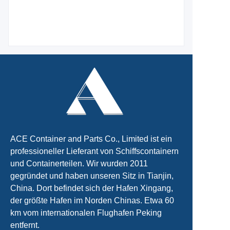
ACE Container and Parts Co., Limited ist ein
professioneller Lieferant von Schiffscontainern
und Containerteilen. Wir wurden 2011
gegründet und haben unseren Sitz in Tianjin,
China. Dort befindet sich der Hafen Xingang,
der größte Hafen im Norden Chinas. Etwa 60
km vom internationalen Flughafen Peking
entfernt.