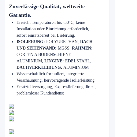
Zuverlässige Qualität, weltweite
Garantie.
Erreicht Temperaturen bis -30°C, keine
Installation oder Einrichtung erforderlich,
sofort einsatzbereit bei Lieferung.
ISOLIERUNG:
POLYURETHAN,
DACH
UND SEITENWAND:
MGSS,
RAHMEN:
CORTEN A BODENSCHIENE
ALUMINIUM,
LINGINE:
EDELSTAHL,
DACHVERKLEIDUNG:
ALUMINIUM
Wissenschaftlich formuliert, integrierte
Verschäumung, hervorragende Isolierleistung
Ersatzteilversorgung, Expresslieferung direkt,
problemloser Kundendienst