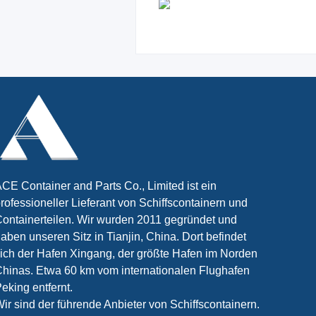
CE Container and Parts Co., Limited ist ein
rofessioneller Lieferant von Schiffscontainern und
ontainerteilen. Wir wurden 2011 gegründet und
aben unseren Sitz in Tianjin, China. Dort befindet
ich der Hafen Xingang, der größte Hafen im Norden
hinas. Etwa 60 km vom internationalen Flughafen
eking entfernt.
ir sind der führende Anbieter von Schiffscontainern.