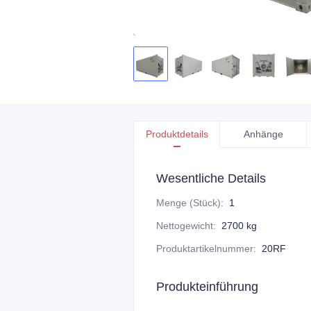
Produktdetails
Anhänge
Wesentliche Details
Menge (Stück)
:
1
Nettogewicht
:
2700 kg
Produktartikelnummer
:
20RF
Produkteinführung