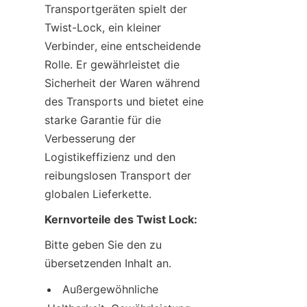
Transportgeräten spielt der 
Twist-Lock, ein kleiner 
Verbinder, eine entscheidende 
Rolle. Er gewährleistet die 
Sicherheit der Waren während 
des Transports und bietet eine 
starke Garantie für die 
Verbesserung der 
Logistikeffizienz und den 
reibungslosen Transport der 
globalen Lieferkette.
Kernvorteile des Twist Lock:
Bitte geben Sie den zu 
übersetzenden Inhalt an.
Außergewöhnliche 