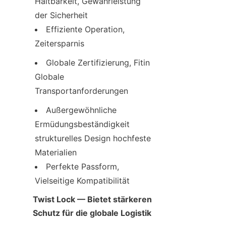
Haltbarkeit, Gewährleistung 
der Sicherheit
Effiziente Operation, 
Zeitersparnis
Globale Zertifizierung, Fitin 
Globale 
Transportanforderungen
Außergewöhnliche 
Ermüdungsbeständigkeit 
strukturelles Design hochfeste 
Materialien
Perfekte Passform, 
Vielseitige Kompatibilität
Twist Lock — Bietet stärkeren 
Schutz für die globale Logistik