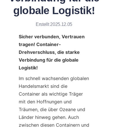
globale Logistik!
Kontaktieren Sie uns
Erstellt 2025.12.05
Sicher verbunden, Vertrauen 
tragen! Container-
Drehverschluss, die starke 
Verbindung für die globale 
Logistik!
Im schnell wachsenden globalen 
Handelsmarkt sind die 
Container als wichtige Träger 
mit den Hoffnungen und 
Träumen, die über Ozeane und 
Länder hinweg gehen. Auch 
zwischen diesen Containern und 