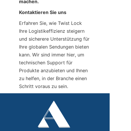
machen.
Kontaktieren Sie uns
Erfahren Sie, wie Twist Lock 
Ihre Logistikeffizienz steigern 
und sicherere Unterstützung für 
Ihre globalen Sendungen bieten 
kann. Wir sind immer hier, um 
technischen Support für 
Produkte anzubieten und Ihnen 
zu helfen, in der Branche einen 
Schritt voraus zu sein.