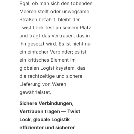
Egal, ob man sich den tobenden 
Meeren stellt oder unwegsame 
Straßen befährt, bleibt der 
Twist Lock fest an seinem Platz 
und trägt das Vertrauen, das in 
ihn gesetzt wird. Es ist nicht nur 
ein einfacher Verbinder; es ist 
ein kritisches Element im 
globalen Logistiksystem, das 
die rechtzeitige und sichere 
Lieferung von Waren 
gewährleistet.
Sichere Verbindungen, 
Vertrauen tragen — Twist 
Lock, globale Logistik 
effizienter und sicherer 