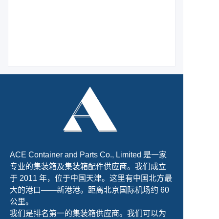
ACE Container and Parts Co., Limited 是一家
专业的集装箱及集装箱配件供应商。我们成立
于 2011 年，位于中国天津。这里有中国北方最
大的港口——新港港。距离北京国际机场约 60
公里。
我们是排名第一的集装箱供应商。我们可以为