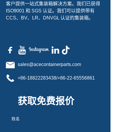
客户提供一站式集装箱解决方案。我们已获得
ISO9001 和 SGS 认证。我们可以提供带有
CCS、BV、LR、DNVGL 认证的集装箱。
sales@acecontainerparts.com
+86-18822283438/+86-22-65556861
获取免费报价
姓名