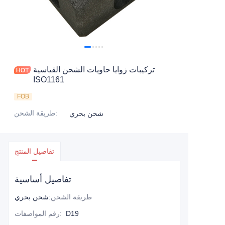
اتصل بنا
تركيبات زوايا حاويات الشحن القياسية
ISO1161
FOB
:
طريقة الشحن
شحن بحري
تفاصيل المنتج
تفاصيل أساسية
طريقة الشحن
:
شحن بحري
D19
:
رقم المواصفات