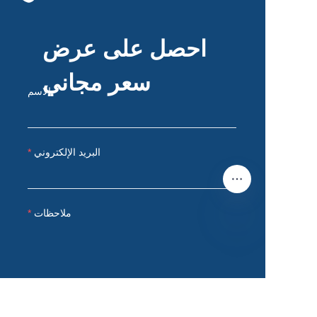
احصل على عرض
سعر مجاني
الاسم
البريد الإلكتروني
ملاحظات
AR