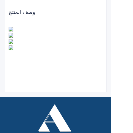
وصف المنتج