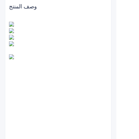
وصف المنتج