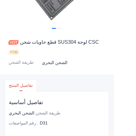
اتصل بنا
قطع حاويات شحن SUS304 لوحة CSC
FOB
:
طريقة الشحن
الشحن البحري
تفاصيل المنتج
تفاصيل أساسية
طريقة الشحن
:
الشحن البحري
D31
:
رقم المواصفات