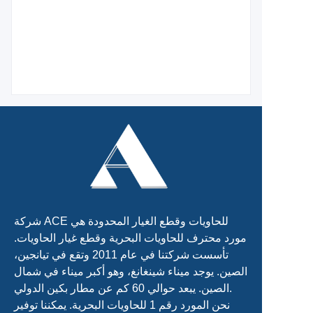
شركة ACE للحاويات وقطع الغيار المحدودة هي
مورد محترف للحاويات البحرية وقطع غيار الحاويات.
تأسست شركتنا في عام 2011 وتقع في تيانجين،
الصين. يوجد ميناء شينغانغ، وهو أكبر ميناء في شمال
الصين. يبعد حوالي 60 كم عن مطار بكين الدولي.
نحن المورد رقم 1 للحاويات البحرية. يمكننا توفير