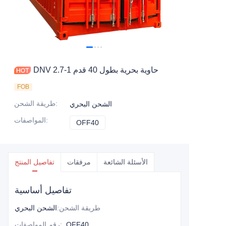
اتصل بنا
DNV 2.7-1 حاوية بحرية بطول 40 قدم
FOB
:
طريقة الشحن
الشحن البحري
:
المواصفات
OFF40
OFF40
الأسئلة الشائعة
مرفقات
تفاصيل المنتج
تفاصيل أساسية
طريقة الشحن
:
الشحن البحري
OFF40
:
رقم المواصفات