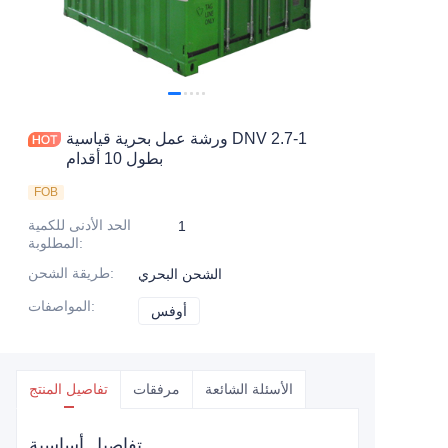
اتصل بنا
ورشة عمل بحرية قياسية DNV 2.7-1
بطول 10 أقدام
FOB
الحد الأدنى للكمية
1
:
المطلوبة
:
طريقة الشحن
الشحن البحري
:
المواصفات
أوفس
أوفس
الأسئلة الشائعة
مرفقات
تفاصيل المنتج
تفاصيل أساسية